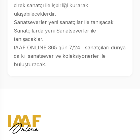
direk sanatçı ile işbirliği kurarak
ulaşabileceklerdir.
Sanatseverler yeni sanatçılar ile tanışacak
Sanatçılarda yeni Sanatseverler ile
tanışacaklar.
İAAF ONLINE 365 gün 7/24 sanatçıları dünya
da ki sanatsever ve koleksiyonerler ile
buluşturacak.