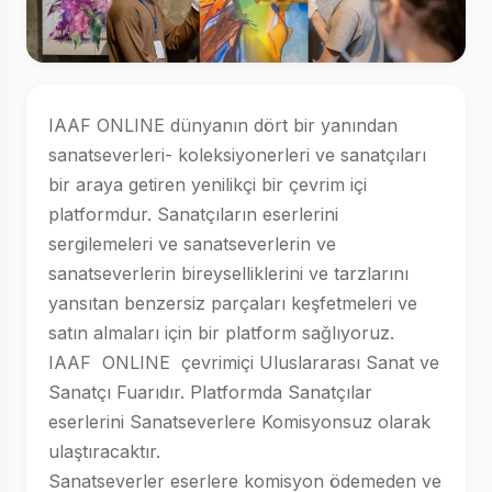
IAAF ONLINE dünyanın dört bir yanından
sanatseverleri- koleksiyonerleri ve sanatçıları
bir araya getiren yenilikçi bir çevrim içi
platformdur. Sanatçıların eserlerini
sergilemeleri ve sanatseverlerin ve
sanatseverlerin bireyselliklerini ve tarzlarını
yansıtan benzersiz parçaları keşfetmeleri ve
satın almaları için bir platform sağlıyoruz.
IAAF ONLINE çevrimiçi Uluslararası Sanat ve
Sanatçı Fuarıdır. Platformda Sanatçılar
eserlerini Sanatseverlere Komisyonsuz olarak
ulaştıracaktır.
Sanatseverler eserlere komisyon ödemeden ve