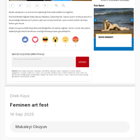
Dilek Kaya
Feminen art fest
14 Sep 2025
Makaleyi Okuyun