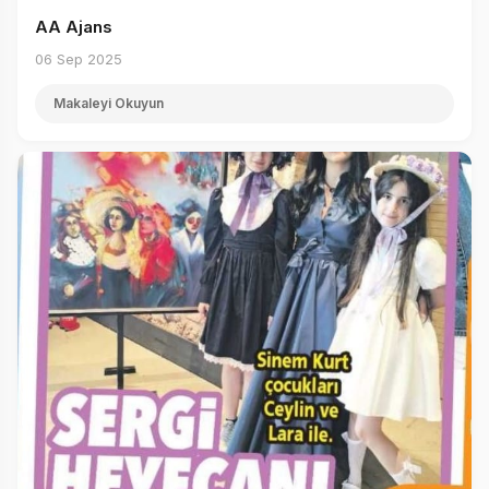
AA Ajans
06 Sep 2025
Makaleyi Okuyun