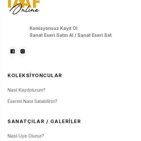
Komisyonsuz Kayıt Ol
Sanat Eseri Satın Al / Sanat Eseri Sat
KOLEKSIYONCULAR
Nasıl Kaydolurum?
Eserimi Nasıl Satabilirim?
SANATÇILAR / GALERILER
Nasıl Üye Olunur?