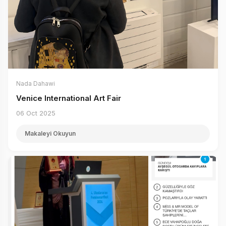
Nada Dahawi
Venice International Art Fair
06 Oct 2025
Makaleyi Okuyun