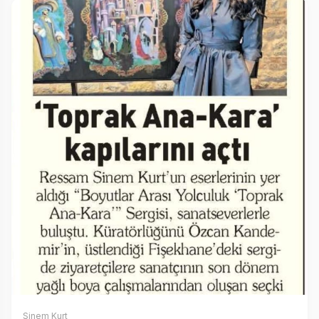
Sinem Kurt