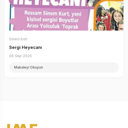
Sinem Kurt
Sergi Heyecanı
06 Sep 2025
Makaleyi Okuyun