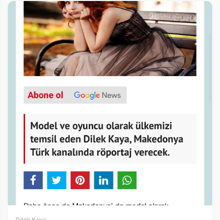
Dilek Kaya