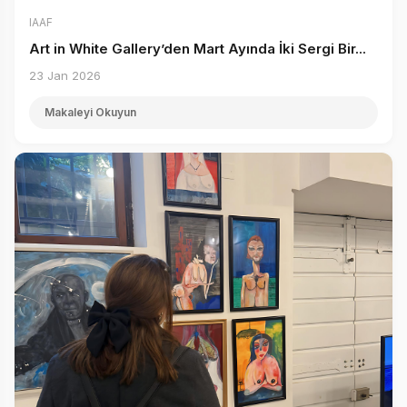
IAAF
Art in White Gallery’den Mart Ayında İki Sergi Bir...
23 Jan 2026
Makaleyi Okuyun