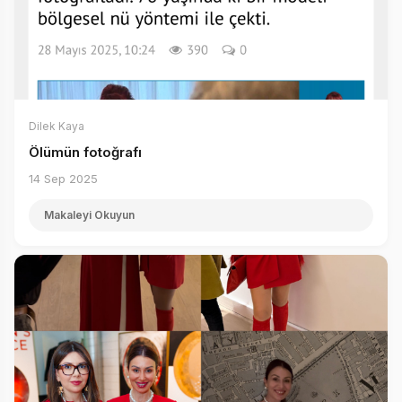
Dilek Kaya
Ölümün fotoğrafı
14 Sep 2025
Makaleyi Okuyun