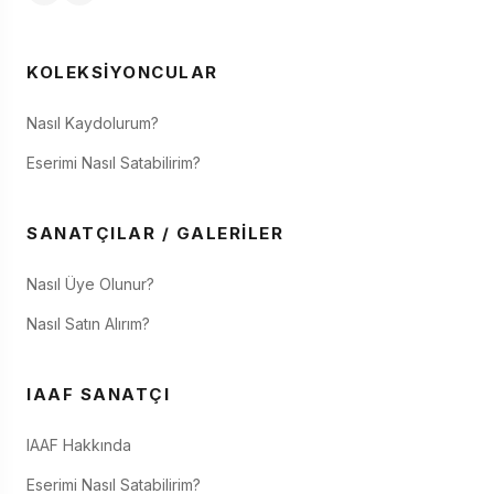
KOLEKSIYONCULAR
Nasıl Kaydolurum?
Eserimi Nasıl Satabilirim?
SANATÇILAR / GALERILER
Nasıl Üye Olunur?
Nasıl Satın Alırım?
IAAF SANATÇI
IAAF Hakkında
Eserimi Nasıl Satabilirim?