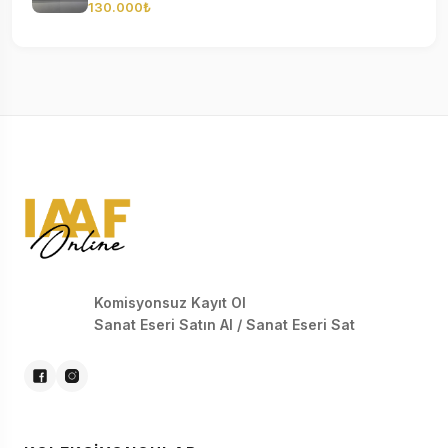
130.000₺
Komisyonsuz Kayıt Ol
Sanat Eseri Satın Al / Sanat Eseri Sat