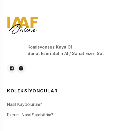
Komisyonsuz Kayıt Ol
Sanat Eseri Satın Al / Sanat Eseri Sat
KOLEKSIYONCULAR
Nasıl Kaydolurum?
Eserimi Nasıl Satabilirim?