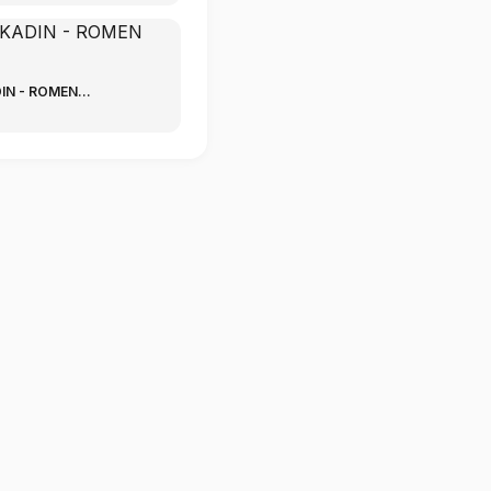
N - ROMEN...