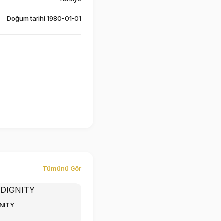
Doğum tarihi 1980-01-01
Tümünü Gör
NITY