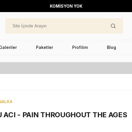
KOMİSYON YOK
Galeriler
Paketler
Profilim
Blog
NALKA
 ACI - PAIN THROUGHOUT THE AGES