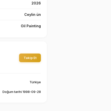
2026
Ceylin ün
Oil Painting
Takip Et
Türkiye
Doğum tarihi 1998-09-28