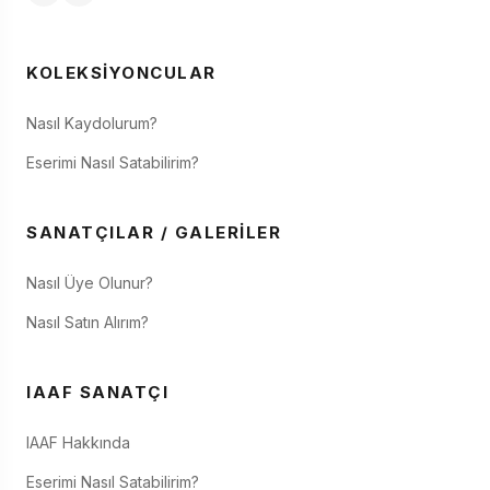
KOLEKSIYONCULAR
Nasıl Kaydolurum?
Eserimi Nasıl Satabilirim?
SANATÇILAR / GALERILER
Nasıl Üye Olunur?
Nasıl Satın Alırım?
IAAF SANATÇI
IAAF Hakkında
Eserimi Nasıl Satabilirim?