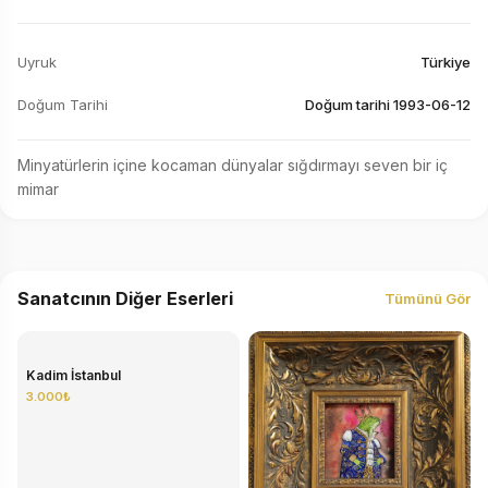
Uyruk
Türkiye
Doğum Tarihi
Doğum tarihi 1993-06-12
Minyatürlerin içine kocaman dünyalar sığdırmayı seven bir iç 
mimar
Sanatcının Diğer Eserleri
Tümünü Gör