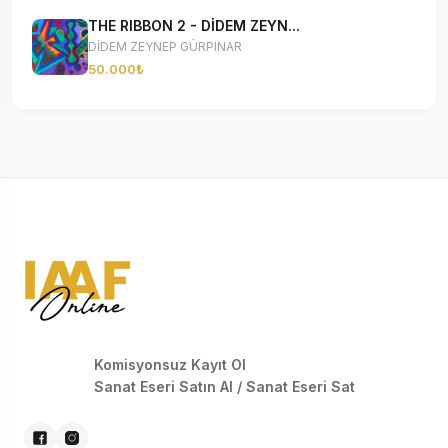
THE RIBBON 2 - DİDEM ZEYN...
DİDEM ZEYNEP GÜRPINAR
50.000₺
Komisyonsuz Kayıt Ol
Sanat Eseri Satın Al / Sanat Eseri Sat