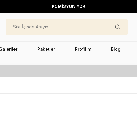
KOMİSYON YOK
Galeriler
Paketler
Profilim
Blog