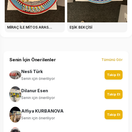
MİRAÇ İLE MİTOS ARAS...
EŞİK BEKÇİSİ
Senin İçin Önerilenler
Tümünü Gör
Nesli Türk
Takip Et
Senin için öneriliyor
Dilanur Esen
Takip Et
Senin için öneriliyor
Alfiya KURBANOVA
Takip Et
Senin için öneriliyor