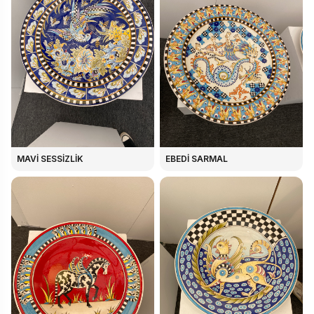
MAVİ SESSİZLİK
EBEDİ SARMAL