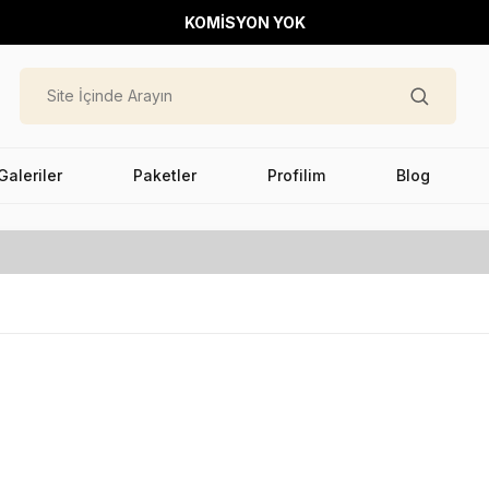
KOMİSYON YOK
Galeriler
Paketler
Profilim
Blog