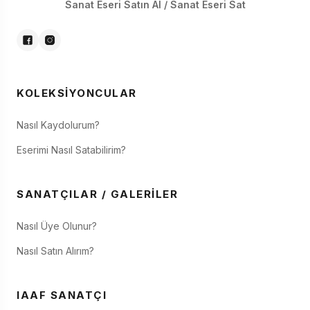
Sanat Eseri Satın Al / Sanat Eseri Sat
KOLEKSIYONCULAR
Nasıl Kaydolurum?
Eserimi Nasıl Satabilirim?
SANATÇILAR / GALERILER
Nasıl Üye Olunur?
Nasıl Satın Alırım?
IAAF SANATÇI