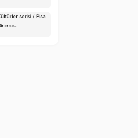
rler se...