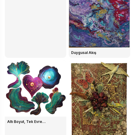
Duygusal Akış
Altı Boyut, Tek Evre...