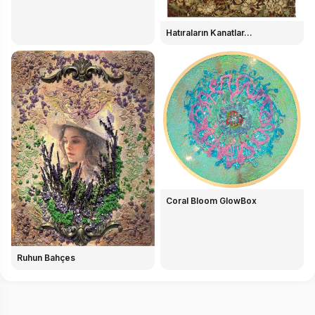
Hatıraların Kanatlar...
Coral Bloom GlowBox
Ruhun Bahçes