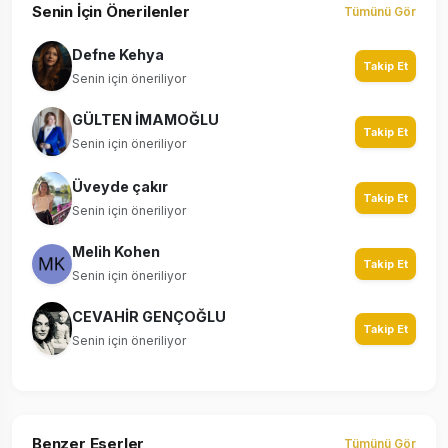
Senin İçin Önerilenler
Tümünü Gör
Defne Kehya
Takip Et
Senin için öneriliyor
GÜLTEN İMAMOĞLU
Takip Et
Senin için öneriliyor
Üveyde çakır
Takip Et
Senin için öneriliyor
Melih Kohen
Takip Et
Senin için öneriliyor
CEVAHİR GENÇOĞLU
Takip Et
Senin için öneriliyor
Benzer Eserler
Tümünü Gör