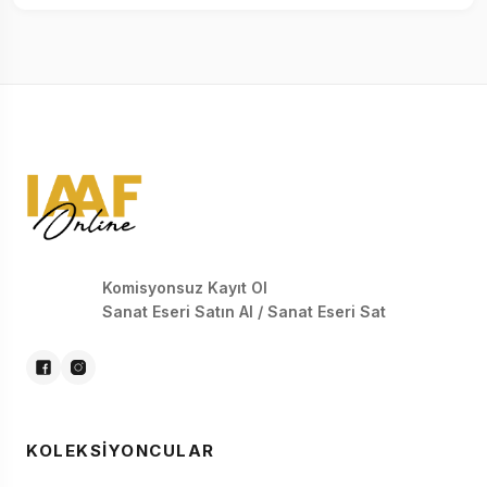
Komisyonsuz Kayıt Ol
Sanat Eseri Satın Al / Sanat Eseri Sat
KOLEKSIYONCULAR