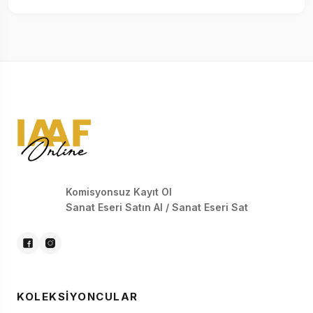
Komisyonsuz Kayıt Ol
Sanat Eseri Satın Al / Sanat Eseri Sat
KOLEKSIYONCULAR