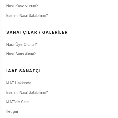
Nasıl Kaydolurum?
Eserimi Nasıl Satabilirim?
SANATÇILAR / GALERILER
Nasıl Üye Olunur?
Nasıl Satın Alırım?
IAAF SANATÇI
IAAF Hakkında
Eserimi Nasıl Satabilirim?
IAAF'de Satın
İletişim