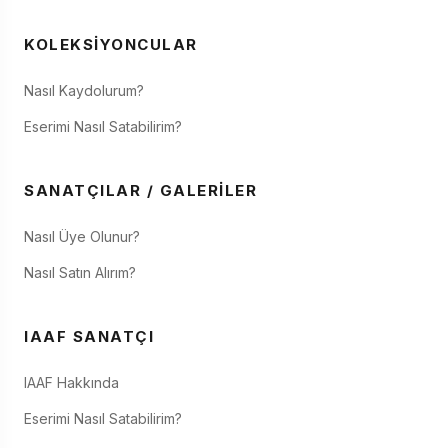
KOLEKSIYONCULAR
Nasıl Kaydolurum?
Eserimi Nasıl Satabilirim?
SANATÇILAR / GALERILER
Nasıl Üye Olunur?
Nasıl Satın Alırım?
IAAF SANATÇI
IAAF Hakkında
Eserimi Nasıl Satabilirim?