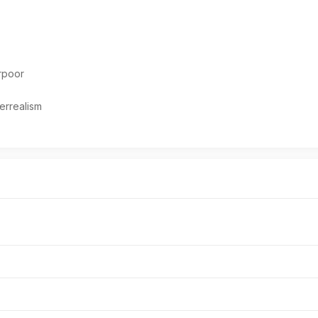
poor 
