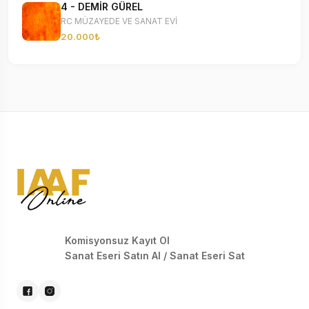
4 - DEMİR GÜREL
RC MÜZAYEDE VE SANAT EVİ
20.000₺
Komisyonsuz Kayıt Ol
Sanat Eseri Satın Al / Sanat Eseri Sat