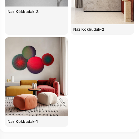
Naz Kökbudak-3
Naz Kökbudak-2
Naz Kökbudak-1