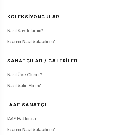
KOLEKSIYONCULAR
Nasıl Kaydolurum?
Eserimi Nasıl Satabilirim?
SANATÇILAR / GALERILER
Nasıl Üye Olunur?
Nasıl Satın Alırım?
IAAF SANATÇI
IAAF Hakkında
Eserimi Nasıl Satabilirim?