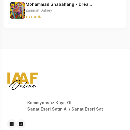
Mohammad Shabahang - Drea...
Zarrinart Gallery
13.000₺
Komisyonsuz Kayıt Ol
Sanat Eseri Satın Al / Sanat Eseri Sat