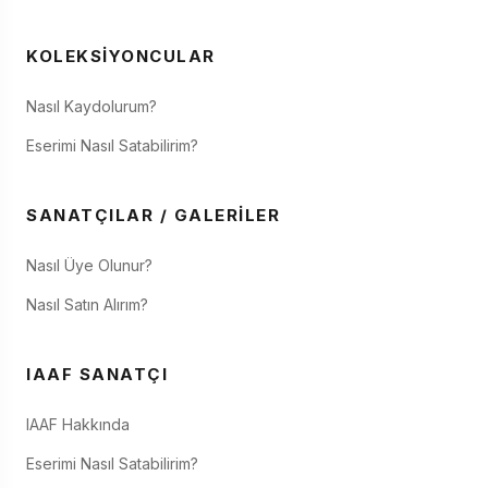
KOLEKSIYONCULAR
Nasıl Kaydolurum?
Eserimi Nasıl Satabilirim?
SANATÇILAR / GALERILER
Nasıl Üye Olunur?
Nasıl Satın Alırım?
IAAF SANATÇI
IAAF Hakkında
Eserimi Nasıl Satabilirim?