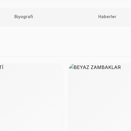
Biyografi
Haberler