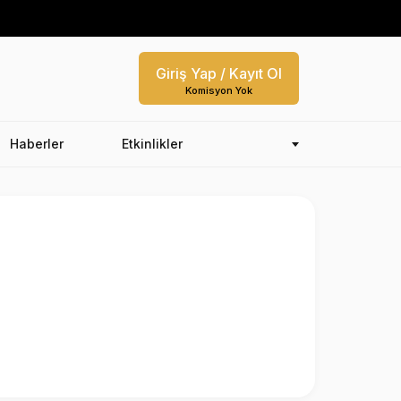
Giriş Yap / Kayıt Ol
Komisyon Yok
Haberler
Etkinlikler