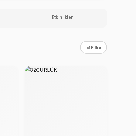
Etkinlikler
Filtre