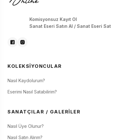
Komisyonsuz Kayıt Ol
Sanat Eseri Satın Al / Sanat Eseri Sat
KOLEKSIYONCULAR
Nasıl Kaydolurum?
Eserimi Nasıl Satabilirim?
SANATÇILAR / GALERILER
Nasıl Üye Olunur?
Nasıl Satın Alırım?