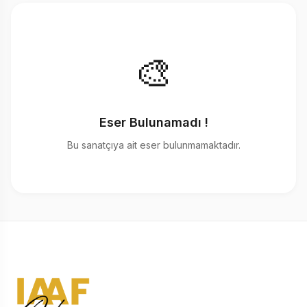
🎨
Eser Bulunamadı !
Bu sanatçıya ait eser bulunmamaktadır.