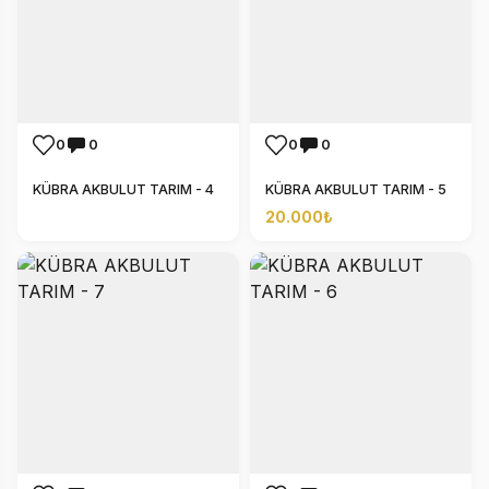
0
0
0
0
KÜBRA AKBULUT TARIM - 4
KÜBRA AKBULUT TARIM - 5
20.000₺