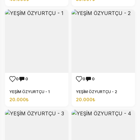
0
0
0
0
YEŞİM ÖZYURTÇU - 1
YEŞİM ÖZYURTÇU - 2
20.000₺
20.000₺