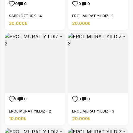
0
0
0
0
SABRİ ÖZTÜRK - 4
EROL MURAT YILDIZ - 1
30.000₺
20.000₺
0
0
0
0
EROL MURAT YILDIZ - 2
EROL MURAT YILDIZ - 3
10.000₺
20.000₺