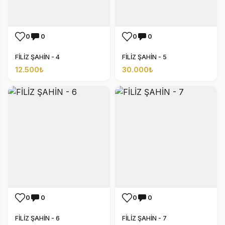
0
0
0
0
FİLİZ ŞAHİN - 4
FİLİZ ŞAHİN - 5
12.500₺
30.000₺
0
0
0
0
FİLİZ ŞAHİN - 6
FİLİZ ŞAHİN - 7