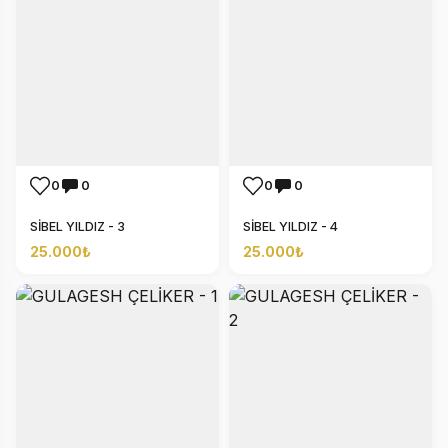
0
0
0
0
SİBEL YILDIZ - 3
SİBEL YILDIZ - 4
25.000₺
25.000₺