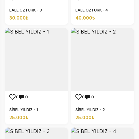
LALE ÖZTÜRK - 3
LALE ÖZTÜRK - 4
30.000₺
40.000₺
0
0
0
0
SİBEL YILDIZ - 1
SİBEL YILDIZ - 2
25.000₺
25.000₺