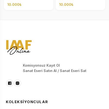
10.000₺
10.000₺
Komisyonsuz Kayıt Ol
Sanat Eseri Satın Al / Sanat Eseri Sat
KOLEKSIYONCULAR