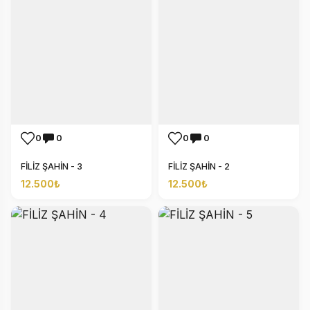
0
0
0
0
FİLİZ ŞAHİN - 3
FİLİZ ŞAHİN - 2
12.500₺
12.500₺