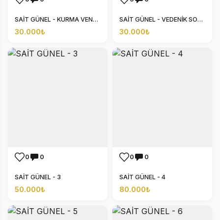
SAİT GÜNEL - KURMA VENEDİK
SAİT GÜNEL - VEDENİK SOYUTLAMA
30.000₺
30.000₺
0
0
0
0
SAİT GÜNEL - 3
SAİT GÜNEL - 4
50.000₺
80.000₺