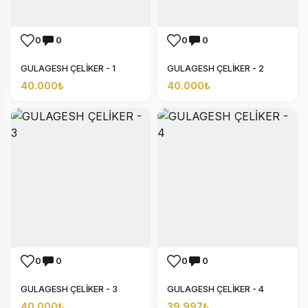
0
0
0
0
GULAGESH ÇELİKER - 1
GULAGESH ÇELİKER - 2
40.000₺
40.000₺
0
0
0
0
GULAGESH ÇELİKER - 3
GULAGESH ÇELİKER - 4
40.000₺
39.997₺