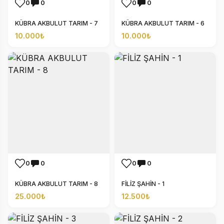
0
0
0
0
KÜBRA AKBULUT TARIM - 7
KÜBRA AKBULUT TARIM - 6
10.000₺
10.000₺
0
0
0
0
KÜBRA AKBULUT TARIM - 8
FİLİZ ŞAHİN - 1
25.000₺
12.500₺