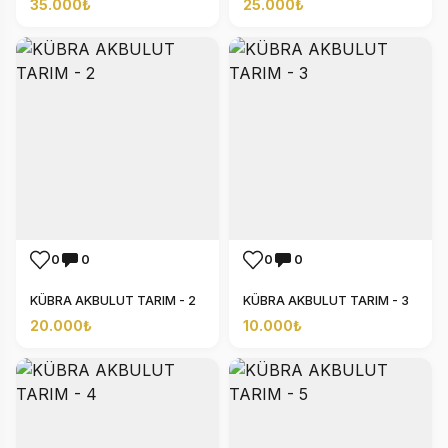
35.000₺
25.000₺
0
0
0
0
KÜBRA AKBULUT TARIM - 2
KÜBRA AKBULUT TARIM - 3
20.000₺
10.000₺