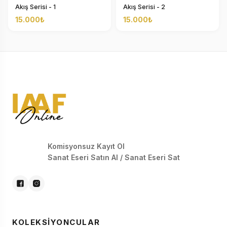
Akış Serisi - 1
Akış Serisi - 2
15.000₺
15.000₺
Komisyonsuz Kayıt Ol
Sanat Eseri Satın Al / Sanat Eseri Sat
KOLEKSIYONCULAR