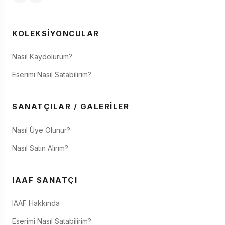
KOLEKSIYONCULAR
Nasıl Kaydolurum?
Eserimi Nasıl Satabilirim?
SANATÇILAR / GALERILER
Nasıl Üye Olunur?
Nasıl Satın Alırım?
IAAF SANATÇI
IAAF Hakkında
Eserimi Nasıl Satabilirim?