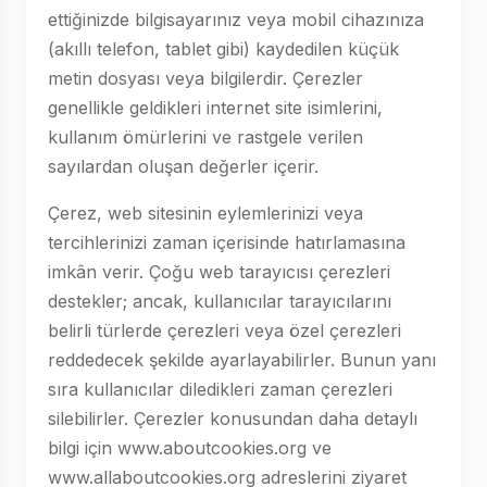
ettiğinizde bilgisayarınız veya mobil cihazınıza
(akıllı telefon, tablet gibi) kaydedilen küçük
metin dosyası veya bilgilerdir. Çerezler
genellikle geldikleri internet site isimlerini,
kullanım ömürlerini ve rastgele verilen
sayılardan oluşan değerler içerir.
Çerez, web sitesinin eylemlerinizi veya
tercihlerinizi zaman içerisinde hatırlamasına
imkân verir. Çoğu web tarayıcısı çerezleri
destekler; ancak, kullanıcılar tarayıcılarını
belirli türlerde çerezleri veya özel çerezleri
reddedecek şekilde ayarlayabilirler. Bunun yanı
sıra kullanıcılar diledikleri zaman çerezleri
silebilirler. Çerezler konusundan daha detaylı
bilgi için www.aboutcookies.org ve
www.allaboutcookies.org adreslerini ziyaret