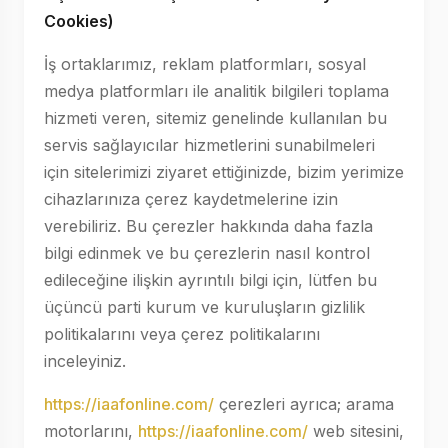
Cookies)
İş ortaklarımız, reklam platformları, sosyal
medya platformları ile analitik bilgileri toplama
hizmeti veren, sitemiz genelinde kullanılan bu
servis sağlayıcılar hizmetlerini sunabilmeleri
için sitelerimizi ziyaret ettiğinizde, bizim yerimize
cihazlarınıza çerez kaydetmelerine izin
verebiliriz. Bu çerezler hakkında daha fazla
bilgi edinmek ve bu çerezlerin nasıl kontrol
edileceğine ilişkin ayrıntılı bilgi için, lütfen bu
üçüncü parti kurum ve kuruluşların gizlilik
politikalarını veya çerez politikalarını
inceleyiniz.
https://iaafonline.com/
çerezleri ayrıca; arama
motorlarını,
https://iaafonline.com/
web sitesini,