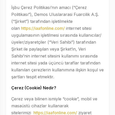
İşbu Çerez Politikası’nın amacı (“Çerez
Politikası”), Demos Uluslararasi Fuarcilik A.Ş.
(“Şirket”) tarafından işletilmekte
olan
https://iaafonline.com/
internet sitesi
uygulamasının işletilmesi sırasında kullanıcılar/
üyeler/ziyaretçiler (“Veri Sahibi”) tarafından
Şirket ile paylaşılan veya Şirket’in, Veri
Sahibi’nin internet sitesini kullanımı sırasında
internet sitesi yada üçüncü taraflar tarafından
kullanılan çerezlerin kullanımına ilişkin koşul ve
şartları tespit etmektir.
Çerez (Cookie) Nedir?
Çerez veya bilinen ismiyle “cookie”, mobil ve
masaüstü cihazlar kullanarak
sitelerimizi
https://iaafonline.com/
ziyaret