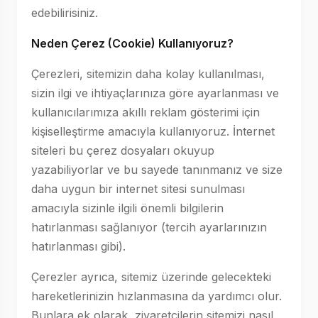
edebilirisiniz.
Neden Çerez (Cookie) Kullanıyoruz?
Çerezleri, sitemizin daha kolay kullanılması,
sizin ilgi ve ihtiyaçlarınıza göre ayarlanması ve
kullanıcılarımıza akıllı reklam gösterimi için
kişiselleştirme amacıyla kullanıyoruz. İnternet
siteleri bu çerez dosyaları okuyup
yazabiliyorlar ve bu sayede tanınmanız ve size
daha uygun bir internet sitesi sunulması
amacıyla sizinle ilgili önemli bilgilerin
hatırlanması sağlanıyor (tercih ayarlarınızın
hatırlanması gibi).
Çerezler ayrıca, sitemiz üzerinde gelecekteki
hareketlerinizin hızlanmasına da yardımcı olur.
Bunlara ek olarak, ziyaretçilerin sitemizi nasıl