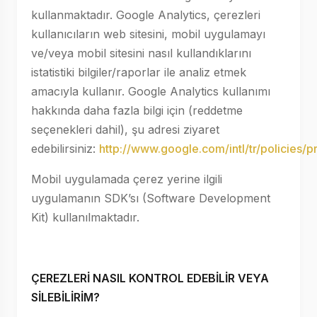
kullanmaktadır. Google Analytics, çerezleri
kullanıcıların web sitesini, mobil uygulamayı
ve/veya mobil sitesini nasıl kullandıklarını
istatistiki bilgiler/raporlar ile analiz etmek
amacıyla kullanır. Google Analytics kullanımı
hakkında daha fazla bilgi için (reddetme
seçenekleri dahil), şu adresi ziyaret
edebilirsiniz:
http://www.google.com/intl/tr/policies/p
Mobil uygulamada çerez yerine ilgili
uygulamanın SDK’sı (Software Development
Kit) kullanılmaktadır.
ÇEREZLERİ NASIL KONTROL EDEBİLİR VEYA
SİLEBİLİRİM?