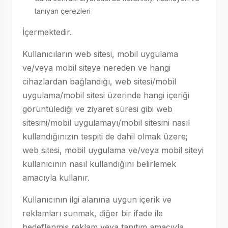
tanıyan çerezleri
İçermektedir.
Kullanıcıların web sitesi, mobil uygulama
ve/veya mobil siteye nereden ve hangi
cihazlardan bağlandığı, web sitesi/mobil
uygulama/mobil sitesi üzerinde hangi içeriği
görüntülediği ve ziyaret süresi gibi web
sitesini/mobil uygulamayı/mobil sitesini nasıl
kullandığınızın tespiti de dahil olmak üzere;
web sitesi, mobil uygulama ve/veya mobil siteyi
kullanıcının nasıl kullandığını belirlemek
amacıyla kullanır.
Kullanıcının ilgi alanına uygun içerik ve
reklamları sunmak, diğer bir ifade ile
hedeflenmiş reklam veya tanıtım amacıyla