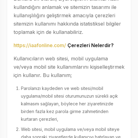
kullandığını anlamak ve sitemizin tasarımı ile
kullanışlılığını geliştirmek amacıyla çerezleri
sitemizin kullanımı hakkında istatistiksel bilgiler
toplamak için de kullanabiliriz.
https://iaafonline.com/
Çerezleri Nelerdir?
Kullanıcıların web sitesi, mobil uygulama
ve/veya mobil site kullanımlarını kişiselleştirmek
için kullanır. Bu kullanım;
Parolanızı kaydeden ve web sitesi/mobil
uygulama/mobil sitesi oturumunuzun sürekli açık
kalmasını sağlayan, böylece her ziyaretinizde
birden fazla kez parola girme zahmetinden
kurtaran çerezleri,
Web sitesi, mobil uygulama ve/veya mobil siteye
daha sonraki ziyaretlerde kullanıcıyı hatırlayan ve