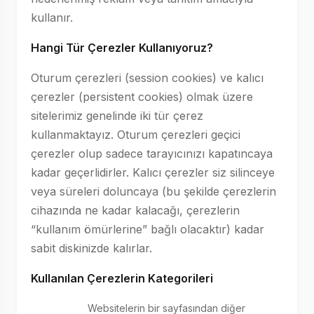
kullanır.
Hangi Tür Çerezler Kullanıyoruz?
Oturum çerezleri (session cookies) ve kalıcı
çerezler (persistent cookies) olmak üzere
sitelerimiz genelinde iki tür çerez
kullanmaktayız. Oturum çerezleri geçici
çerezler olup sadece tarayıcınızı kapatıncaya
kadar geçerlidirler. Kalıcı çerezler siz silinceye
veya süreleri doluncaya (bu şekilde çerezlerin
cihazında ne kadar kalacağı, çerezlerin
“kullanım ömürlerine” bağlı olacaktır) kadar
sabit diskinizde kalırlar.
Kullanılan Çerezlerin Kategorileri
Websitelerin bir sayfasından diğer