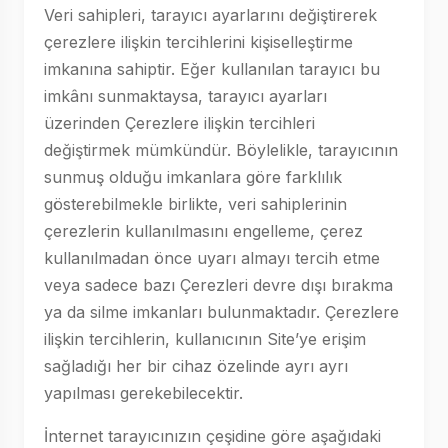
Veri sahipleri, tarayıcı ayarlarını değiştirerek
çerezlere ilişkin tercihlerini kişiselleştirme
imkanına sahiptir. Eğer kullanılan tarayıcı bu
imkânı sunmaktaysa, tarayıcı ayarları
üzerinden Çerezlere ilişkin tercihleri
değiştirmek mümkündür. Böylelikle, tarayıcının
sunmuş olduğu imkanlara göre farklılık
gösterebilmekle birlikte, veri sahiplerinin
çerezlerin kullanılmasını engelleme, çerez
kullanılmadan önce uyarı almayı tercih etme
veya sadece bazı Çerezleri devre dışı bırakma
ya da silme imkanları bulunmaktadır. Çerezlere
ilişkin tercihlerin, kullanıcının Site’ye erişim
sağladığı her bir cihaz özelinde ayrı ayrı
yapılması gerekebilecektir.
İnternet tarayıcınızın çeşidine göre aşağıdaki