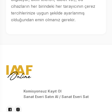
cihazların her birindeki her tarayıcının çerez
tercihlerinize uygun şekilde ayarlanmış
olduğundan emin olmanız gerekir.
Komisyonsuz Kayıt Ol
Sanat Eseri Satın Al / Sanat Eseri Sat