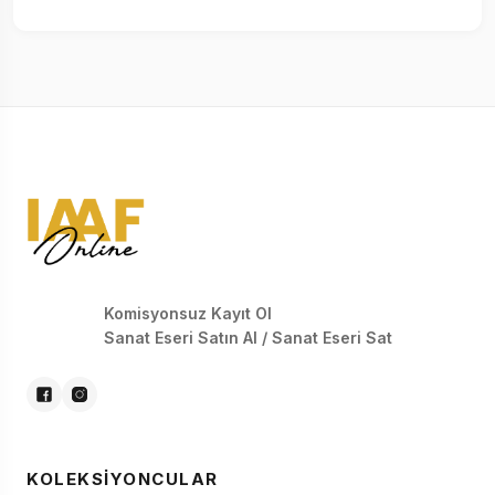
Komisyonsuz Kayıt Ol
Sanat Eseri Satın Al / Sanat Eseri Sat
KOLEKSIYONCULAR