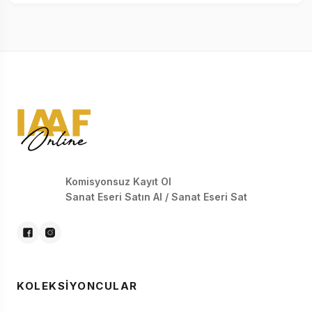
Komisyonsuz Kayıt Ol
Sanat Eseri Satın Al / Sanat Eseri Sat
KOLEKSIYONCULAR