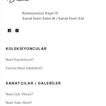
Komisyonsuz Kayıt Ol
Sanat Eseri Satın Al / Sanat Eseri Sat
KOLEKSIYONCULAR
Nasıl Kaydolurum?
Eserimi Nasıl Satabilirim?
SANATÇILAR / GALERILER
Nasıl Üye Olunur?
Nasıl Satın Alırım?