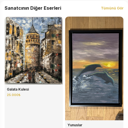
Sanatcının Diğer Eserleri
Tümünü Gör
Galata Kulesi
25.000₺
Yunuslar