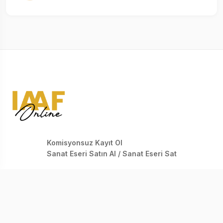
Komisyonsuz Kayıt Ol
Sanat Eseri Satın Al / Sanat Eseri Sat
KOLEKSIYONCULAR