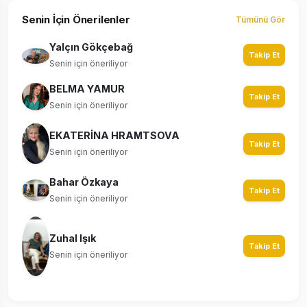
Senin İçin Önerilenler
Tümünü Gör
Yalçın Gökçebağ
Takip Et
Senin için öneriliyor
BELMA YAMUR
Takip Et
Senin için öneriliyor
EKATERİNA HRAMTSOVA
Takip Et
Senin için öneriliyor
Bahar Özkaya
Takip Et
Senin için öneriliyor
Zuhal Işık
Takip Et
Senin için öneriliyor