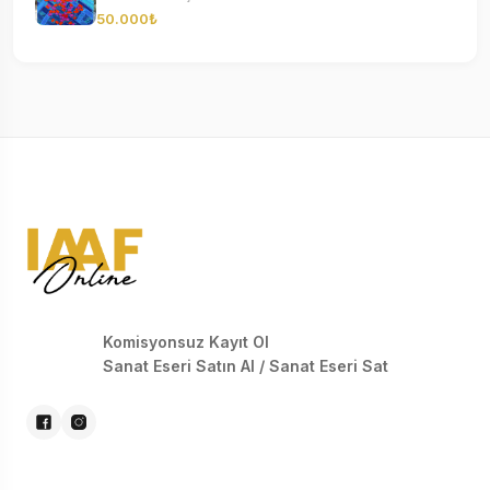
50.000₺
Komisyonsuz Kayıt Ol
Sanat Eseri Satın Al / Sanat Eseri Sat