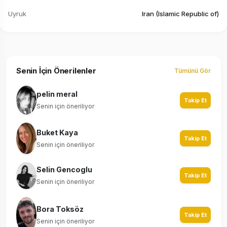
Uyruk
Iran (Islamic Republic of)
Senin İçin Önerilenler
Tümünü Gör
pelin meral
Takip Et
Senin için öneriliyor
Buket Kaya
Takip Et
Senin için öneriliyor
Selin Gencoglu
Takip Et
Senin için öneriliyor
Bora Toksöz
Takip Et
Senin için öneriliyor