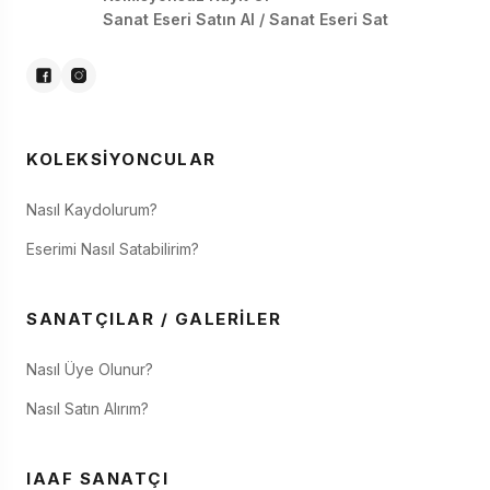
Sanat Eseri Satın Al / Sanat Eseri Sat
KOLEKSIYONCULAR
Nasıl Kaydolurum?
Eserimi Nasıl Satabilirim?
SANATÇILAR / GALERILER
Nasıl Üye Olunur?
Nasıl Satın Alırım?
IAAF SANATÇI