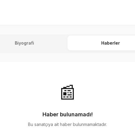
Biyografi
Haberler
📰
Haber bulunamadı!
Bu sanatçıya ait haber bulunmamaktadır.