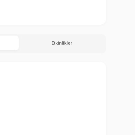
Etkinlikler