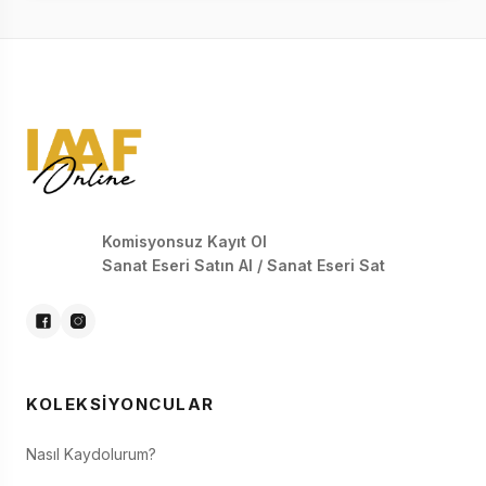
Komisyonsuz Kayıt Ol
Sanat Eseri Satın Al / Sanat Eseri Sat
KOLEKSIYONCULAR
Nasıl Kaydolurum?