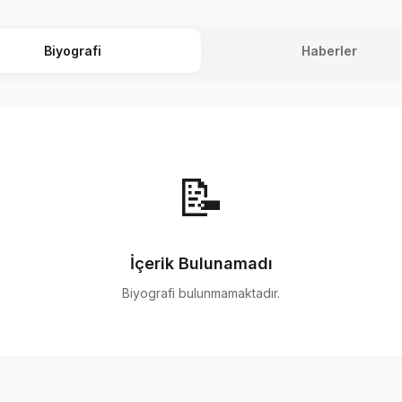
Biyografi
Haberler
📝
İçerik Bulunamadı
Biyografi bulunmamaktadır.