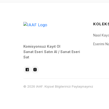
KOLEK
Nasıl Kay
Eserimi Na
Komisyonsuz Kayıt Ol
Sanat Eseri Satın Al / Sanat Eseri
Sat
© 2026 IAAF. Kişisel Bilgilerinizi Paylaşmayınız