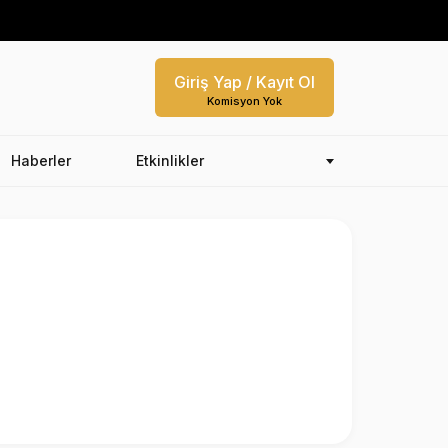
Giriş Yap / Kayıt Ol
Komisyon Yok
Haberler
Etkinlikler