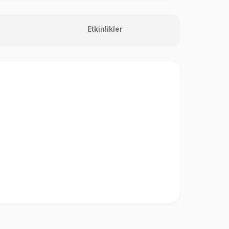
Etkinlikler