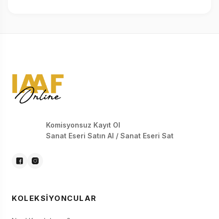
Komisyonsuz Kayıt Ol
Sanat Eseri Satın Al / Sanat Eseri Sat
KOLEKSIYONCULAR