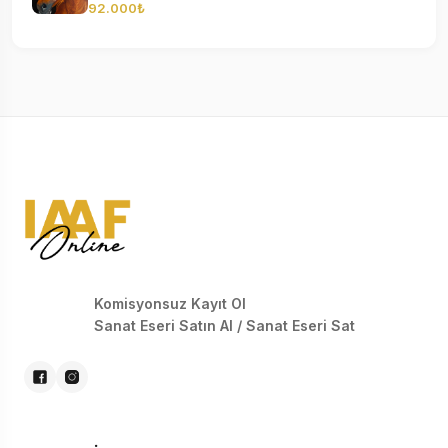
92.000₺
Komisyonsuz Kayıt Ol
Sanat Eseri Satın Al / Sanat Eseri Sat