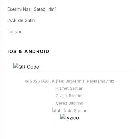
Eserimi Nasıl Satabilirim?
IAAF'de Satın
İletişim
IOS & ANDROID
© 2026 IAAF. Kişisel Bilgilerinizi Paylaşmayınız
Hizmet Şartları
Gizlilik Bildirimi
Çerez Bildirimi
İptal - İade Şartları