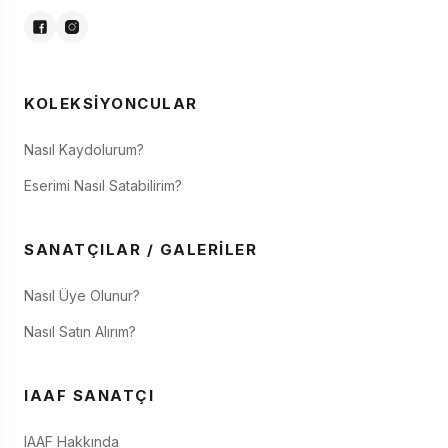
KOLEKSIYONCULAR
Nasıl Kaydolurum?
Eserimi Nasıl Satabilirim?
SANATÇILAR / GALERILER
Nasıl Üye Olunur?
Nasıl Satın Alırım?
IAAF SANATÇI
IAAF Hakkında