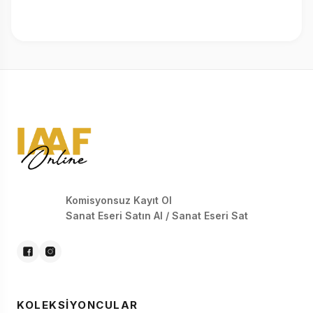
Komisyonsuz Kayıt Ol
Sanat Eseri Satın Al / Sanat Eseri Sat
KOLEKSIYONCULAR