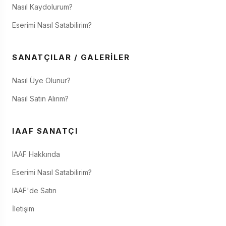
Nasıl Kaydolurum?
Eserimi Nasıl Satabilirim?
SANATÇILAR / GALERILER
Nasıl Üye Olunur?
Nasıl Satın Alırım?
IAAF SANATÇI
IAAF Hakkında
Eserimi Nasıl Satabilirim?
IAAF'de Satın
İletişim