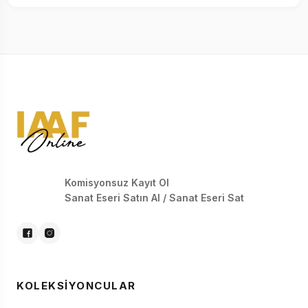
Komisyonsuz Kayıt Ol
Sanat Eseri Satın Al / Sanat Eseri Sat
KOLEKSIYONCULAR